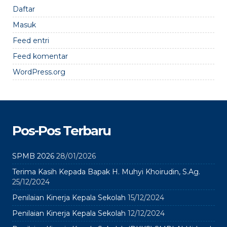
Daftar
Masuk
Feed entri
Feed komentar
WordPress.org
Pos-Pos Terbaru
SPMB 2026
28/01/2026
Terima Kasih Kepada Bapak H. Muhyi Khoirudin, S.Ag.
25/12/2024
Penilaian Kinerja Kepala Sekolah
15/12/2024
Penilaian Kinerja Kepala Sekolah
12/12/2024