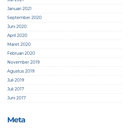
Januari 2021
September 2020
Juni 2020
April 2020
Maret 2020
Februari 2020
November 2019
Agustus 2019
Juli 2019
Juli 2017
Juni 2017
Meta