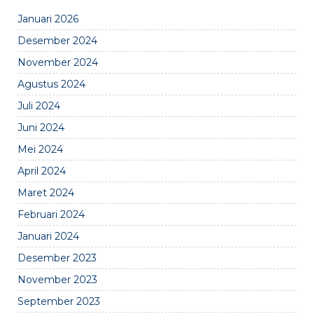
Januari 2026
Desember 2024
November 2024
Agustus 2024
Juli 2024
Juni 2024
Mei 2024
April 2024
Maret 2024
Februari 2024
Januari 2024
Desember 2023
November 2023
September 2023