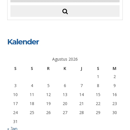
Kalender
Agustus 2026
S
S
R
K
J
S
M
1
2
3
4
5
6
7
8
9
10
11
12
13
14
15
16
17
18
19
20
21
22
23
24
25
26
27
28
29
30
31
« Jan