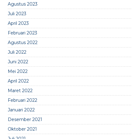
Agustus 2023
Juli 2023
April 2023
Februari 2023
Agustus 2022
Juli 2022
Juni 2022
Mei 2022
April 2022
Maret 2022
Februari 2022
Januari 2022
Desember 2021
Oktober 2021
Juli 2021