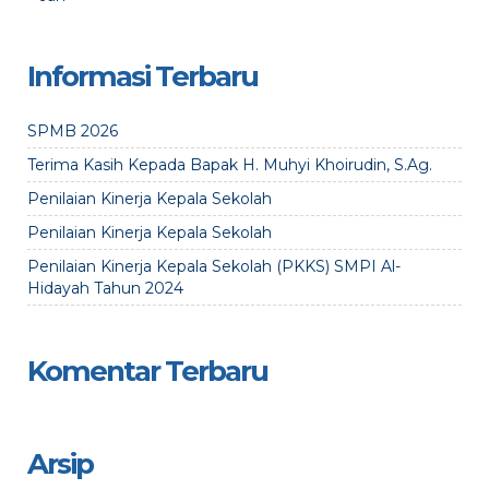
Informasi Terbaru
SPMB 2026
Terima Kasih Kepada Bapak H. Muhyi Khoirudin, S.Ag.
Penilaian Kinerja Kepala Sekolah
Penilaian Kinerja Kepala Sekolah
Penilaian Kinerja Kepala Sekolah (PKKS) SMPI Al-
Hidayah Tahun 2024
Komentar Terbaru
Arsip