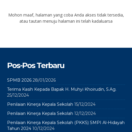
Mohon maaf, halaman yang coba Anda akses tidak tersedia,
atau tautan menuju halaman ini telah kadaluarsa
Pos-Pos Terbaru
SPMB 2026
28/01/2026
Terima Kasih Kepada Bapak H. Muhyi Khoirudin, S.Ag.
25/12/2024
Penilaian Kinerja Kepala Sekolah
15/12/2024
Penilaian Kinerja Kepala Sekolah
12/12/2024
Penilaian Kinerja Kepala Sekolah (PKKS) SMPI Al-Hidayah
Tahun 2024
10/12/2024