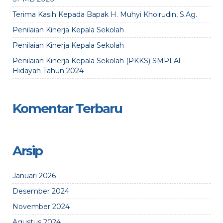
Terima Kasih Kepada Bapak H. Muhyi Khoirudin, S.Ag.
Penilaian Kinerja Kepala Sekolah
Penilaian Kinerja Kepala Sekolah
Penilaian Kinerja Kepala Sekolah (PKKS) SMPI Al-
Hidayah Tahun 2024
Komentar Terbaru
Arsip
Januari 2026
Desember 2024
November 2024
Agustus 2024