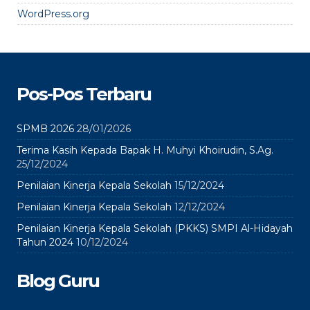
WordPress.org
Pos-Pos Terbaru
SPMB 2026
28/01/2026
Terima Kasih Kepada Bapak H. Muhyi Khoirudin, S.Ag.
25/12/2024
Penilaian Kinerja Kepala Sekolah
15/12/2024
Penilaian Kinerja Kepala Sekolah
12/12/2024
Penilaian Kinerja Kepala Sekolah (PKKS) SMPI Al-Hidayah
Tahun 2024
10/12/2024
Blog Guru