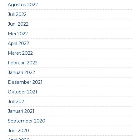
Agustus 2022
Juli 2022
Juni 2022
Mei 2022
April 2022
Maret 2022
Februari 2022
Januari 2022
Desember 2021
Oktober 2021
Juli 2021
Januari 2021
September 2020
Juni 2020