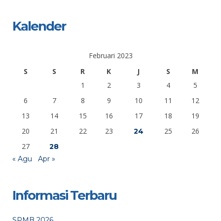
Kalender
Februari 2023
S
S
R
K
J
S
M
1
2
3
4
5
6
7
8
9
10
11
12
13
14
15
16
17
18
19
20
21
22
23
25
26
24
27
28
« Agu
Apr »
Informasi Terbaru
SPMB 2026