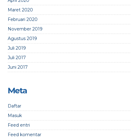
April 2020
Maret 2020
Februari 2020
November 2019
Agustus 2019
Juli 2019
Juli 2017
Juni 2017
Meta
Daftar
Masuk
Feed entri
Feed komentar