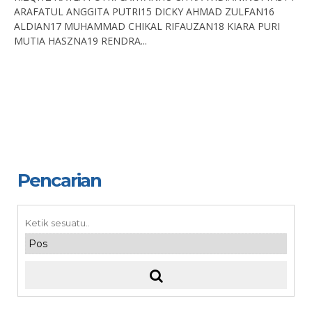
ARAFATUL ANGGITA PUTRI15 DICKY AHMAD ZULFAN16
ALDIAN17 MUHAMMAD CHIKAL RIFAUZAN18 KIARA PURI
MUTIA HASZNA19 RENDRA...
Pencarian