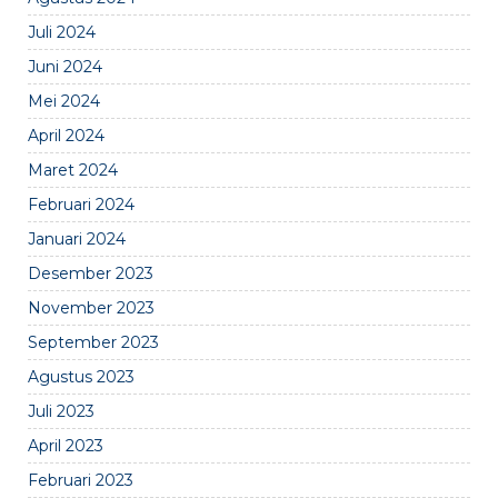
Juli 2024
Juni 2024
Mei 2024
April 2024
Maret 2024
Februari 2024
Januari 2024
Desember 2023
November 2023
September 2023
Agustus 2023
Juli 2023
April 2023
Februari 2023