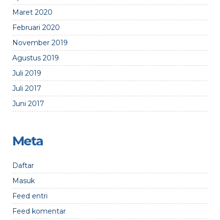
Maret 2020
Februari 2020
November 2019
Agustus 2019
Juli 2019
Juli 2017
Juni 2017
Meta
Daftar
Masuk
Feed entri
Feed komentar