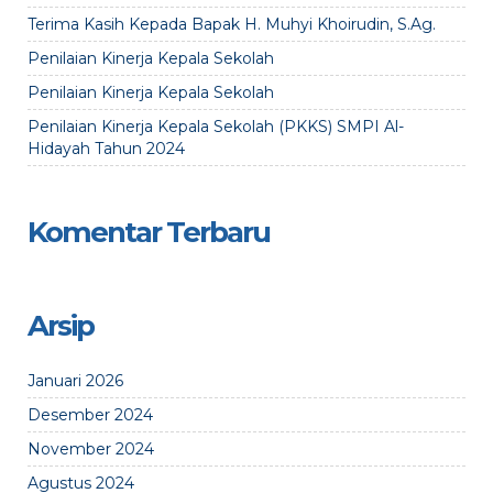
Terima Kasih Kepada Bapak H. Muhyi Khoirudin, S.Ag.
Penilaian Kinerja Kepala Sekolah
Penilaian Kinerja Kepala Sekolah
Penilaian Kinerja Kepala Sekolah (PKKS) SMPI Al-
Hidayah Tahun 2024
Komentar Terbaru
Arsip
Januari 2026
Desember 2024
November 2024
Agustus 2024