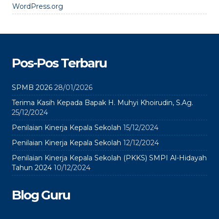
WordPress.org
Pos-Pos Terbaru
SPMB 2026
28/01/2026
Terima Kasih Kepada Bapak H. Muhyi Khoirudin, S.Ag.
25/12/2024
Penilaian Kinerja Kepala Sekolah
15/12/2024
Penilaian Kinerja Kepala Sekolah
12/12/2024
Penilaian Kinerja Kepala Sekolah (PKKS) SMPI Al-Hidayah
Tahun 2024
10/12/2024
Blog Guru