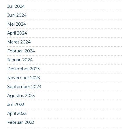
Juli 2024
Juni 2024
Mei 2024
April 2024
Maret 2024
Februari 2024
Januari 2024
Desember 2023
November 2023
September 2023
Agustus 2023
Juli 2023
April 2023
Februari 2023