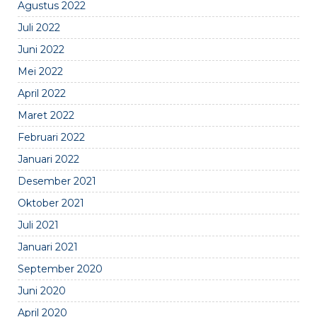
Agustus 2022
Juli 2022
Juni 2022
Mei 2022
April 2022
Maret 2022
Februari 2022
Januari 2022
Desember 2021
Oktober 2021
Juli 2021
Januari 2021
September 2020
Juni 2020
April 2020