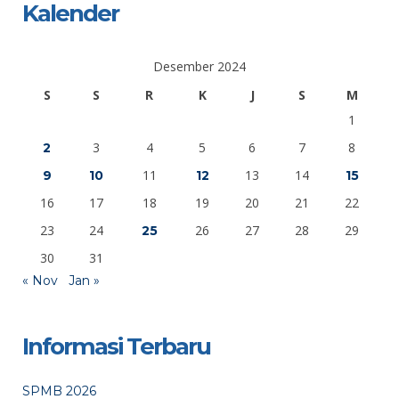
Kalender
Desember 2024
S
S
R
K
J
S
M
1
3
4
5
6
7
8
2
11
13
14
9
10
12
15
16
17
18
19
20
21
22
23
24
26
27
28
29
25
30
31
« Nov
Jan »
Informasi Terbaru
SPMB 2026