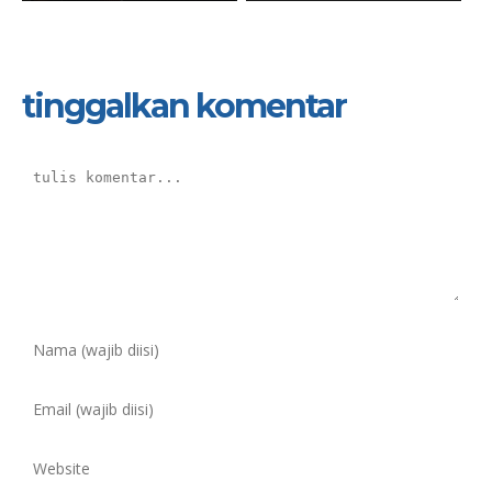
tinggalkan komentar