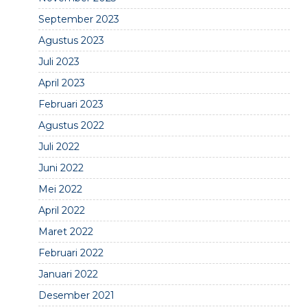
September 2023
Agustus 2023
Juli 2023
April 2023
Februari 2023
Agustus 2022
Juli 2022
Juni 2022
Mei 2022
April 2022
Maret 2022
Februari 2022
Januari 2022
Desember 2021