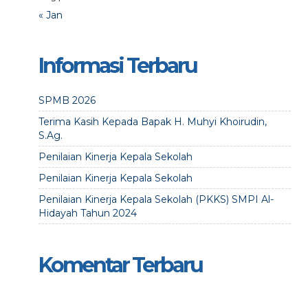
« Jan
Informasi Terbaru
SPMB 2026
Terima Kasih Kepada Bapak H. Muhyi Khoirudin,
S.Ag.
Penilaian Kinerja Kepala Sekolah
Penilaian Kinerja Kepala Sekolah
Penilaian Kinerja Kepala Sekolah (PKKS) SMPI Al-
Hidayah Tahun 2024
Komentar Terbaru