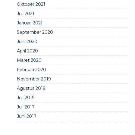
Oktober 2021
Juli 2021
Januari 2021
September 2020
Juni 2020
April 2020
Maret 2020
Februari 2020
November 2019
Agustus 2019
Juli 2019
Juli 2017
Juni 2017