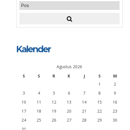
Kalender
Agustus 2026
S
S
R
K
J
S
M
1
2
3
4
5
6
7
8
9
10
11
12
13
14
15
16
17
18
19
20
21
22
23
24
25
26
27
28
29
30
31