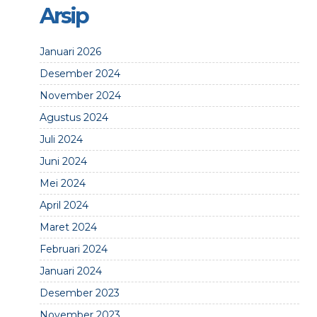
Arsip
Januari 2026
Desember 2024
November 2024
Agustus 2024
Juli 2024
Juni 2024
Mei 2024
April 2024
Maret 2024
Februari 2024
Januari 2024
Desember 2023
November 2023