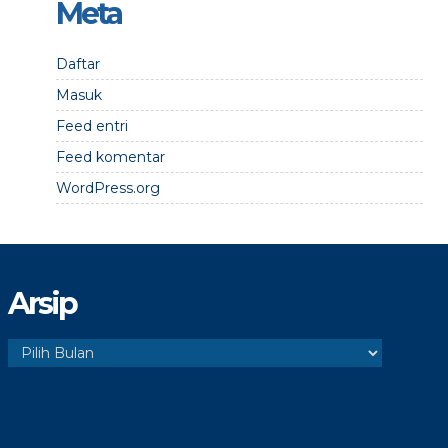
Meta
Daftar
Masuk
Feed entri
Feed komentar
WordPress.org
Arsip
Arsip