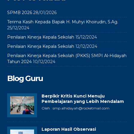
SPMB 2026
28/01/2026
Terima Kasih Kepada Bapak H. Muhyi Khoirudin, S.Ag.
25/12/2024
Penilaian Kinerja Kepala Sekolah
15/12/2024
Penilaian Kinerja Kepala Sekolah
12/12/2024
Penilaian Kinerja Kepala Sekolah (PKKS) SMPI Al-Hidayah
Tahun 2024
10/12/2024
Blog Guru
Berpikir Kritis Kunci Menuju
Pembelajaran yang Lebih Mendalam
Oleh : smp.alhidayah@rocketmail.com
Laporan Hasil Observasi