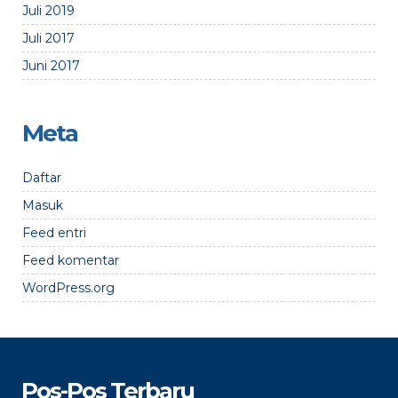
Juli 2019
Juli 2017
Juni 2017
Meta
Daftar
Masuk
Feed entri
Feed komentar
WordPress.org
Pos-Pos Terbaru