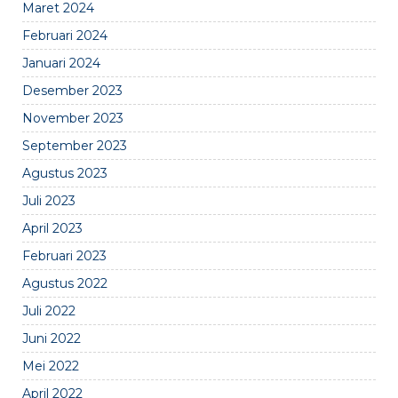
Maret 2024
Februari 2024
Januari 2024
Desember 2023
November 2023
September 2023
Agustus 2023
Juli 2023
April 2023
Februari 2023
Agustus 2022
Juli 2022
Juni 2022
Mei 2022
April 2022