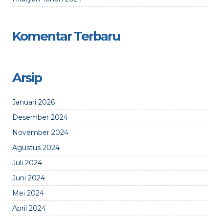
Komentar Terbaru
Arsip
Januari 2026
Desember 2024
November 2024
Agustus 2024
Juli 2024
Juni 2024
Mei 2024
April 2024