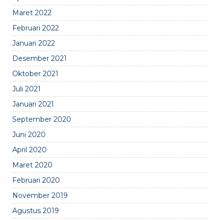
Maret 2022
Februari 2022
Januari 2022
Desember 2021
Oktober 2021
Juli 2021
Januari 2021
September 2020
Juni 2020
April 2020
Maret 2020
Februari 2020
November 2019
Agustus 2019