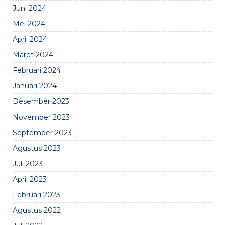
Juni 2024
Mei 2024
April 2024
Maret 2024
Februari 2024
Januari 2024
Desember 2023
November 2023
September 2023
Agustus 2023
Juli 2023
April 2023
Februari 2023
Agustus 2022