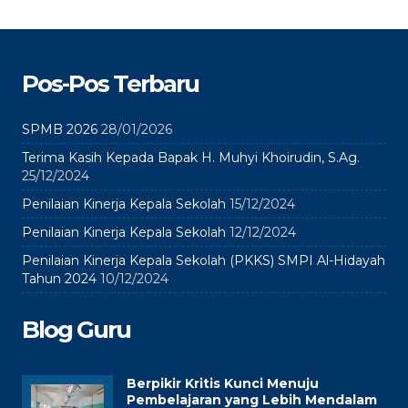
Pos-Pos Terbaru
SPMB 2026
28/01/2026
Terima Kasih Kepada Bapak H. Muhyi Khoirudin, S.Ag.
25/12/2024
Penilaian Kinerja Kepala Sekolah
15/12/2024
Penilaian Kinerja Kepala Sekolah
12/12/2024
Penilaian Kinerja Kepala Sekolah (PKKS) SMPI Al-Hidayah
Tahun 2024
10/12/2024
Blog Guru
Berpikir Kritis Kunci Menuju
Pembelajaran yang Lebih Mendalam