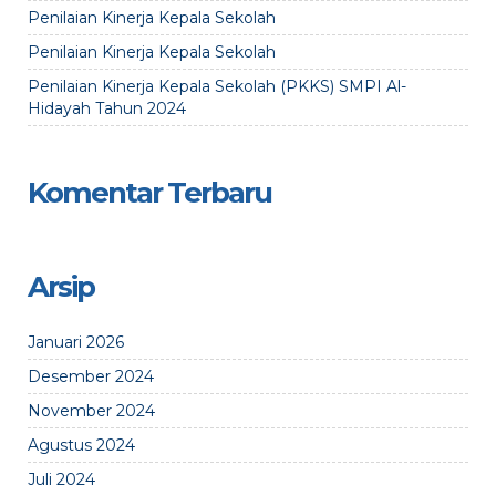
Penilaian Kinerja Kepala Sekolah
Penilaian Kinerja Kepala Sekolah
Penilaian Kinerja Kepala Sekolah (PKKS) SMPI Al-
Hidayah Tahun 2024
Komentar Terbaru
Arsip
Januari 2026
Desember 2024
November 2024
Agustus 2024
Juli 2024