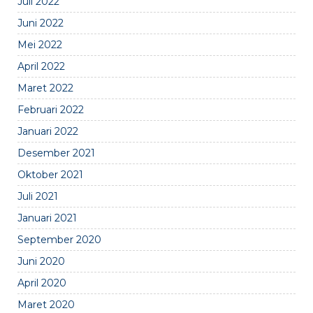
Juli 2022
Juni 2022
Mei 2022
April 2022
Maret 2022
Februari 2022
Januari 2022
Desember 2021
Oktober 2021
Juli 2021
Januari 2021
September 2020
Juni 2020
April 2020
Maret 2020