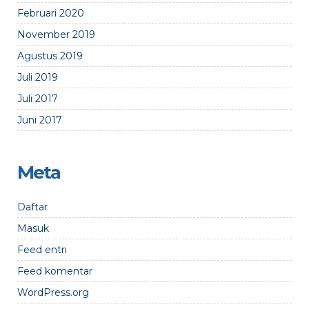
Februari 2020
November 2019
Agustus 2019
Juli 2019
Juli 2017
Juni 2017
Meta
Daftar
Masuk
Feed entri
Feed komentar
WordPress.org