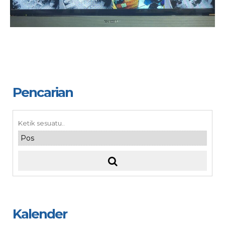
Pencarian
Kalender