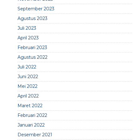
September 2023
Agustus 2023
Juli 2023
April 2023
Februari 2023
Agustus 2022
Juli 2022
Juni 2022
Mei 2022
April 2022
Maret 2022
Februari 2022
Januari 2022
Desember 2021