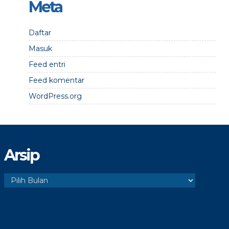
Meta
Daftar
Masuk
Feed entri
Feed komentar
WordPress.org
Arsip
Arsip