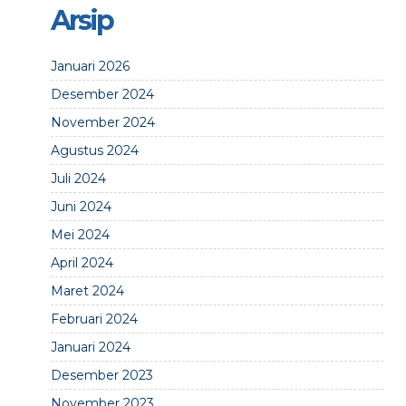
Arsip
Januari 2026
Desember 2024
November 2024
Agustus 2024
Juli 2024
Juni 2024
Mei 2024
April 2024
Maret 2024
Februari 2024
Januari 2024
Desember 2023
November 2023