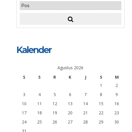
Kalender
Agustus 2026
S
S
R
K
J
S
M
1
2
3
4
5
6
7
8
9
10
11
12
13
14
15
16
17
18
19
20
21
22
23
24
25
26
27
28
29
30
31