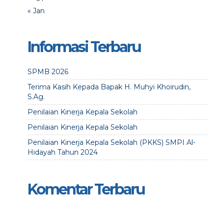
« Jan
Informasi Terbaru
SPMB 2026
Terima Kasih Kepada Bapak H. Muhyi Khoirudin,
S.Ag.
Penilaian Kinerja Kepala Sekolah
Penilaian Kinerja Kepala Sekolah
Penilaian Kinerja Kepala Sekolah (PKKS) SMPI Al-
Hidayah Tahun 2024
Komentar Terbaru