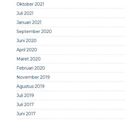
Oktober 2021
Juli 2021
Januari 2021
September 2020
Juni 2020
April 2020
Maret 2020
Februari 2020
November 2019
Agustus 2019
Juli 2019
Juli 2017
Juni 2017