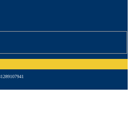
1289107941