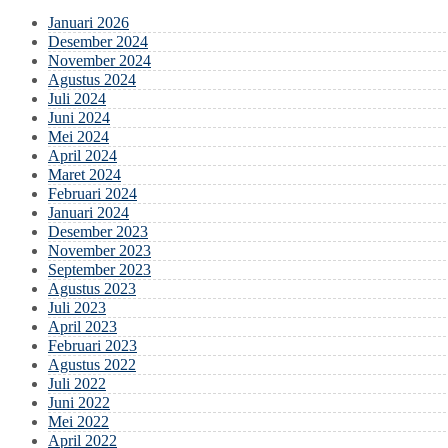
Januari 2026
Desember 2024
November 2024
Agustus 2024
Juli 2024
Juni 2024
Mei 2024
April 2024
Maret 2024
Februari 2024
Januari 2024
Desember 2023
November 2023
September 2023
Agustus 2023
Juli 2023
April 2023
Februari 2023
Agustus 2022
Juli 2022
Juni 2022
Mei 2022
April 2022