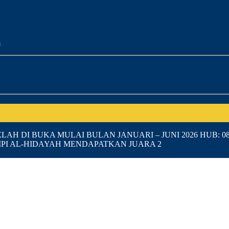
4
LAH DI BUKA MULAI BULAN JANUARI – JUNI 2026 HUB: 08
MPI AL-HIDAYAH MENDAPATKAN JUARA 2