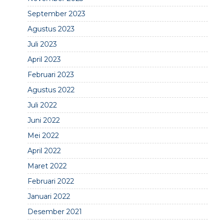
September 2023
Agustus 2023
Juli 2023
April 2023
Februari 2023
Agustus 2022
Juli 2022
Juni 2022
Mei 2022
April 2022
Maret 2022
Februari 2022
Januari 2022
Desember 2021