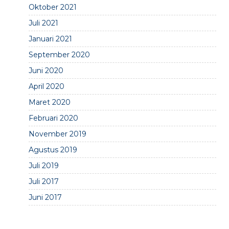
Oktober 2021
Juli 2021
Januari 2021
September 2020
Juni 2020
April 2020
Maret 2020
Februari 2020
November 2019
Agustus 2019
Juli 2019
Juli 2017
Juni 2017