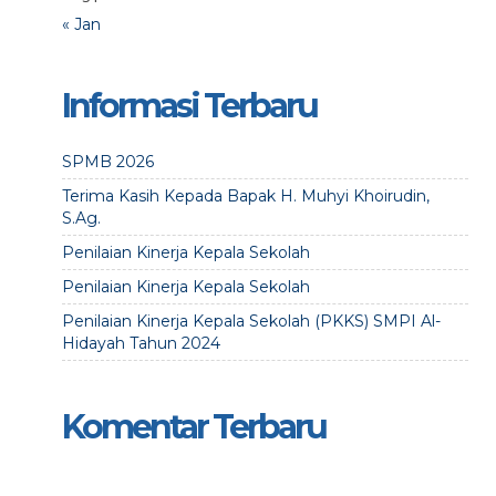
« Jan
Informasi Terbaru
SPMB 2026
Terima Kasih Kepada Bapak H. Muhyi Khoirudin,
S.Ag.
Penilaian Kinerja Kepala Sekolah
Penilaian Kinerja Kepala Sekolah
Penilaian Kinerja Kepala Sekolah (PKKS) SMPI Al-
Hidayah Tahun 2024
Komentar Terbaru