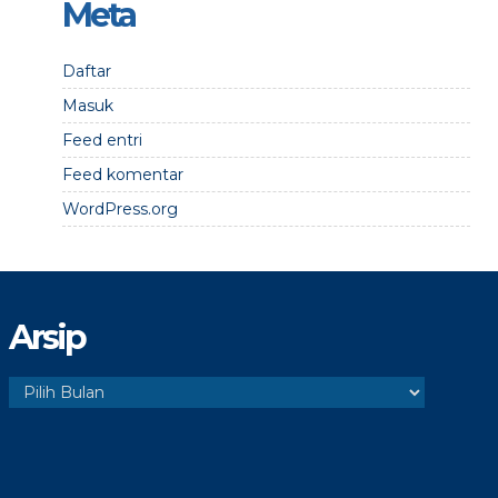
Meta
Daftar
Masuk
Feed entri
Feed komentar
WordPress.org
Arsip
Arsip