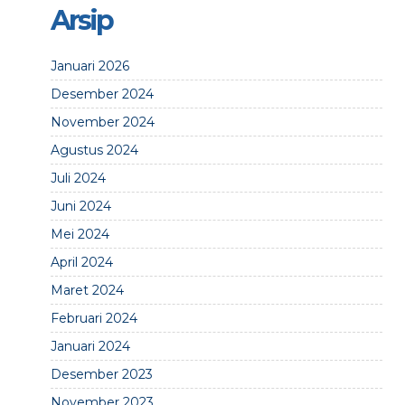
Arsip
Januari 2026
Desember 2024
November 2024
Agustus 2024
Juli 2024
Juni 2024
Mei 2024
April 2024
Maret 2024
Februari 2024
Januari 2024
Desember 2023
November 2023