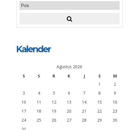
Kalender
Agustus 2026
S
S
R
K
J
S
M
1
2
3
4
5
6
7
8
9
10
11
12
13
14
15
16
17
18
19
20
21
22
23
24
25
26
27
28
29
30
31