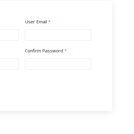
User Email
*
Confirm Password
*