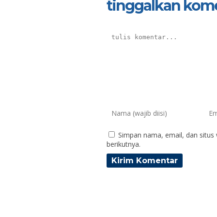
tinggalkan kom
Simpan nama, email, dan situs
berikutnya.