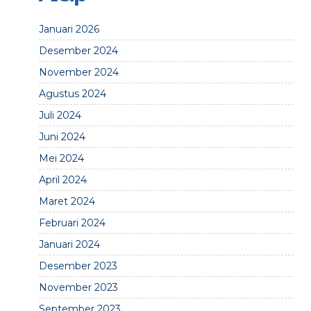
Januari 2026
Desember 2024
November 2024
Agustus 2024
Juli 2024
Juni 2024
Mei 2024
April 2024
Maret 2024
Februari 2024
Januari 2024
Desember 2023
November 2023
September 2023