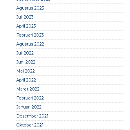
Agustus 2023
Juli 2023
April 2023
Februari 2023
Agustus 2022
Juli 2022
Juni 2022
Mei 2022
April 2022
Maret 2022
Februari 2022
Januari 2022
Desember 2021
Oktober 2021