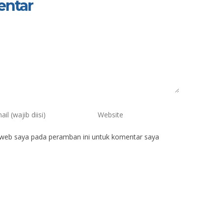
entar
 web saya pada peramban ini untuk komentar saya