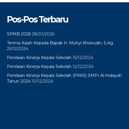
Pos-Pos Terbaru
SPMB 2026
28/01/2026
Terima Kasih Kepada Bapak H. Muhyi Khoirudin, S.Ag.
25/12/2024
Penilaian Kinerja Kepala Sekolah
15/12/2024
Penilaian Kinerja Kepala Sekolah
12/12/2024
Penilaian Kinerja Kepala Sekolah (PKKS) SMPI Al-Hidayah
Tahun 2024
10/12/2024