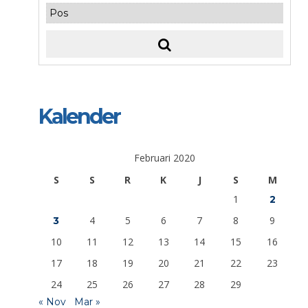
Kalender
Februari 2020
S
S
R
K
J
S
M
1
2
4
5
6
7
8
9
3
10
11
12
13
14
15
16
17
18
19
20
21
22
23
24
25
26
27
28
29
« Nov
Mar »