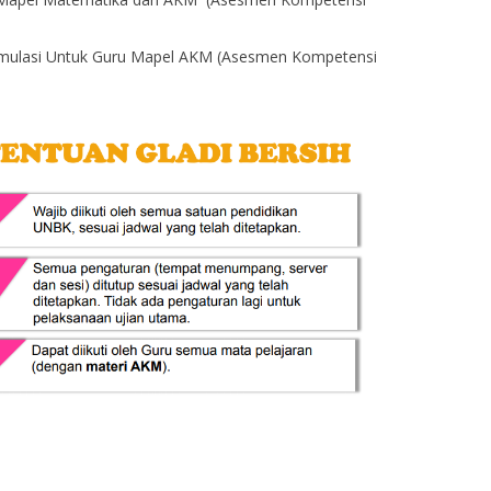
simulasi Untuk Guru Mapel AKM (Asesmen Kompetensi