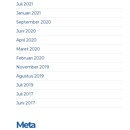
Juli 2021
Januari 2021
September 2020
Juni 2020
April 2020
Maret 2020
Februari 2020
November 2019
Agustus 2019
Juli 2019
Juli 2017
Juni 2017
Meta