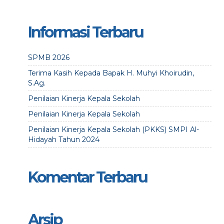
Informasi Terbaru
SPMB 2026
Terima Kasih Kepada Bapak H. Muhyi Khoirudin,
S.Ag.
Penilaian Kinerja Kepala Sekolah
Penilaian Kinerja Kepala Sekolah
Penilaian Kinerja Kepala Sekolah (PKKS) SMPI Al-
Hidayah Tahun 2024
Komentar Terbaru
Arsip