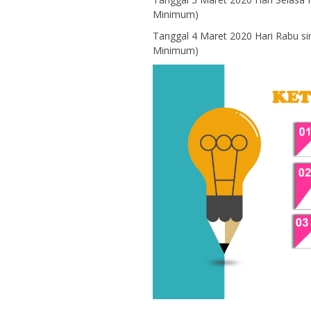
Minimum)
Tanggal 4 Maret 2020 Hari Rabu 
Minimum)