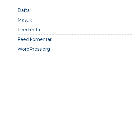
Daftar
Masuk
Feed entri
Feed komentar
WordPress.org